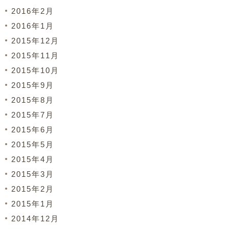
2016年2月
2016年1月
2015年12月
2015年11月
2015年10月
2015年9月
2015年8月
2015年7月
2015年6月
2015年5月
2015年4月
2015年3月
2015年2月
2015年1月
2014年12月