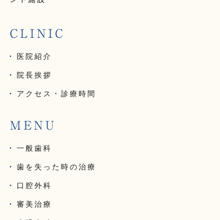
CLINIC
医院紹介
院長挨拶
アクセス・診療時間
MENU
一般歯科
歯を失った時の治療
口腔外科
審美治療