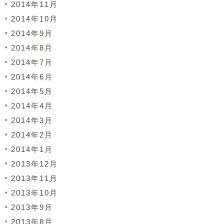
2014年11月
2014年10月
2014年9月
2014年8月
2014年7月
2014年6月
2014年5月
2014年4月
2014年3月
2014年2月
2014年1月
2013年12月
2013年11月
2013年10月
2013年9月
2013年8月