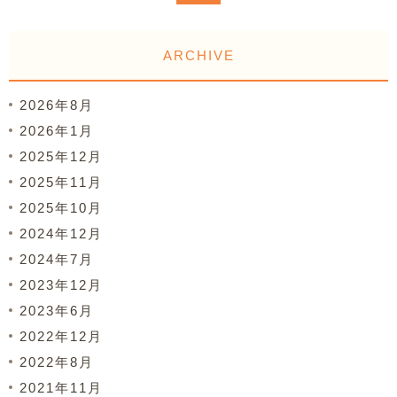
ARCHIVE
2026年8月
2026年1月
2025年12月
2025年11月
2025年10月
2024年12月
2024年7月
2023年12月
2023年6月
2022年12月
2022年8月
2021年11月