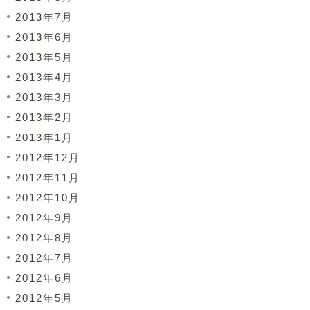
2013年7月
2013年6月
2013年5月
2013年4月
2013年3月
2013年2月
2013年1月
2012年12月
2012年11月
2012年10月
2012年9月
2012年8月
2012年7月
2012年6月
2012年5月