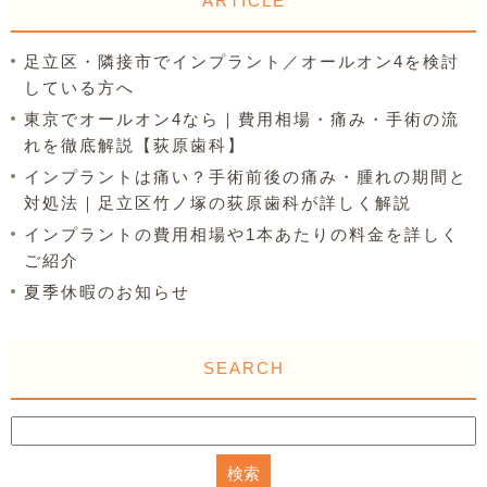
ARTICLE
足立区・隣接市でインプラント／オールオン4を検討
している方へ
東京でオールオン4なら｜費用相場・痛み・手術の流
れを徹底解説【荻原歯科】
インプラントは痛い？手術前後の痛み・腫れの期間と
対処法｜足立区竹ノ塚の荻原歯科が詳しく解説
インプラントの費用相場や1本あたりの料金を詳しく
ご紹介
夏季休暇のお知らせ
SEARCH