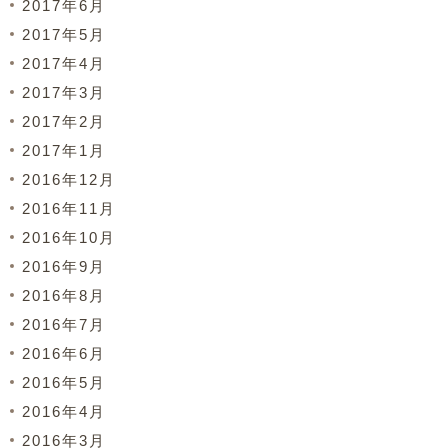
2017年6月
2017年5月
2017年4月
2017年3月
2017年2月
2017年1月
2016年12月
2016年11月
2016年10月
2016年9月
2016年8月
2016年7月
2016年6月
2016年5月
2016年4月
2016年3月