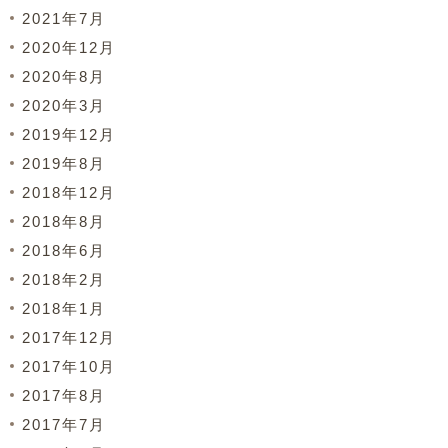
2021年7月
2020年12月
2020年8月
2020年3月
2019年12月
2019年8月
2018年12月
2018年8月
2018年6月
2018年2月
2018年1月
2017年12月
2017年10月
2017年8月
2017年7月