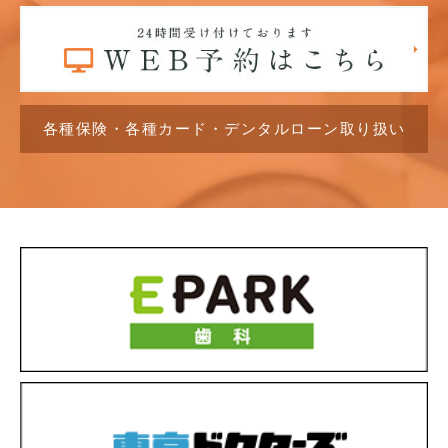
各種保険・各種カード・デンタルローン取り扱い