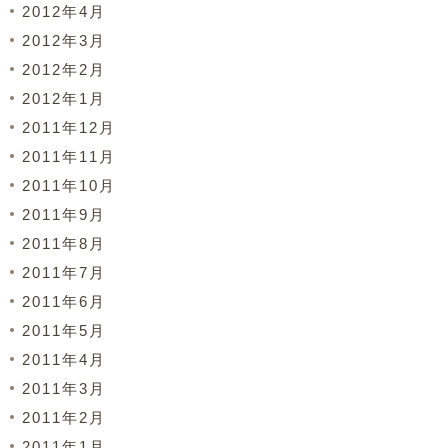
2012年4月
2012年3月
2012年2月
2012年1月
2011年12月
2011年11月
2011年10月
2011年9月
2011年8月
2011年7月
2011年6月
2011年5月
2011年4月
2011年3月
2011年2月
2011年1月