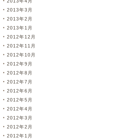
2013年4月
2013年3月
2013年2月
2013年1月
2012年12月
2012年11月
2012年10月
2012年9月
2012年8月
2012年7月
2012年6月
2012年5月
2012年4月
2012年3月
2012年2月
2012年1月