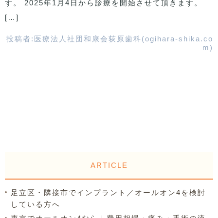
す。 2025年1月4日から診療を開始させて頂きます。
[…]
投稿者:
医療法人社団和康会荻原歯科(ogihara-shika.co
m)
ARTICLE
足立区・隣接市でインプラント／オールオン4を検討
している方へ