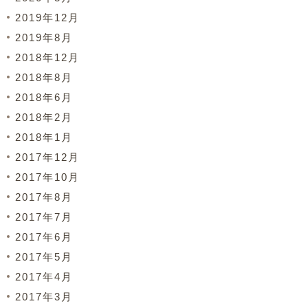
2019年12月
2019年8月
2018年12月
2018年8月
2018年6月
2018年2月
2018年1月
2017年12月
2017年10月
2017年8月
2017年7月
2017年6月
2017年5月
2017年4月
2017年3月