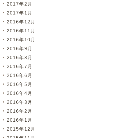
2017年2月
2017年1月
2016年12月
2016年11月
2016年10月
2016年9月
2016年8月
2016年7月
2016年6月
2016年5月
2016年4月
2016年3月
2016年2月
2016年1月
2015年12月
2015年11月