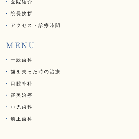
医院紹介
院長挨拶
アクセス・診療時間
MENU
一般歯科
歯を失った時の治療
口腔外科
審美治療
小児歯科
矯正歯科