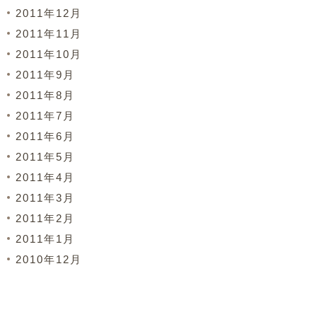
2011年12月
2011年11月
2011年10月
2011年9月
2011年8月
2011年7月
2011年6月
2011年5月
2011年4月
2011年3月
2011年2月
2011年1月
2010年12月