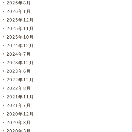
2026年8月
2026年1月
2025年12月
2025年11月
2025年10月
2024年12月
2024年7月
2023年12月
2023年6月
2022年12月
2022年8月
2021年11月
2021年7月
2020年12月
2020年8月
2020年3月