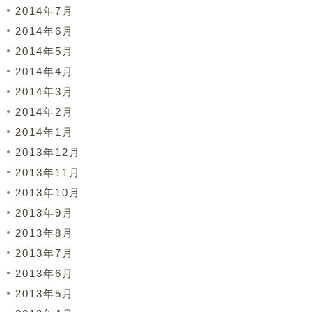
2014年7月
2014年6月
2014年5月
2014年4月
2014年3月
2014年2月
2014年1月
2013年12月
2013年11月
2013年10月
2013年9月
2013年8月
2013年7月
2013年6月
2013年5月