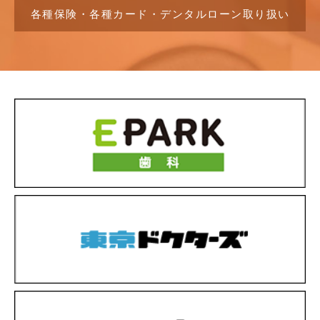
各種保険・各種カード・デンタルローン取り扱い