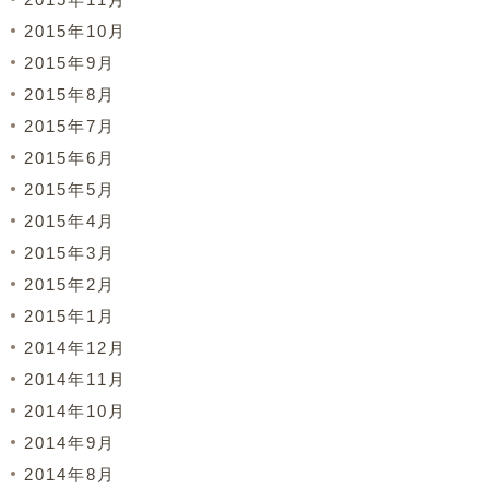
2015年10月
2015年9月
2015年8月
2015年7月
2015年6月
2015年5月
2015年4月
2015年3月
2015年2月
2015年1月
2014年12月
2014年11月
2014年10月
2014年9月
2014年8月