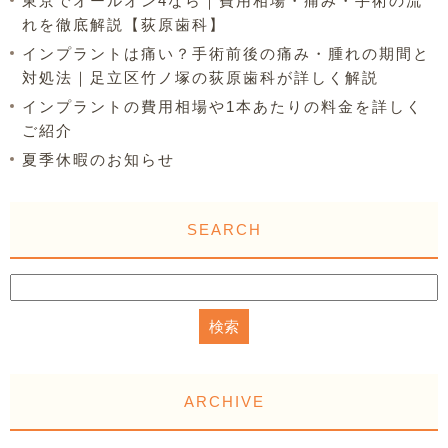
東京でオールオン4なら｜費用相場・痛み・手術の流
れを徹底解説【荻原歯科】
インプラントは痛い？手術前後の痛み・腫れの期間と
対処法｜足立区竹ノ塚の荻原歯科が詳しく解説
インプラントの費用相場や1本あたりの料金を詳しく
ご紹介
夏季休暇のお知らせ
SEARCH
ARCHIVE