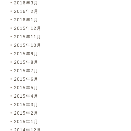
2016年3月
2016年2月
2016年1月
2015年12月
2015年11月
2015年10月
2015年9月
2015年8月
2015年7月
2015年6月
2015年5月
2015年4月
2015年3月
2015年2月
2015年1月
2014年12月