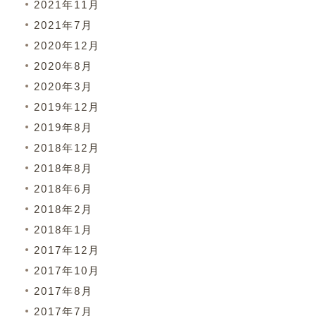
2021年11月
2021年7月
2020年12月
2020年8月
2020年3月
2019年12月
2019年8月
2018年12月
2018年8月
2018年6月
2018年2月
2018年1月
2017年12月
2017年10月
2017年8月
2017年7月