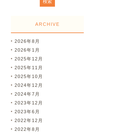
ARCHIVE
2026年8月
2026年1月
2025年12月
2025年11月
2025年10月
2024年12月
2024年7月
2023年12月
2023年6月
2022年12月
2022年8月