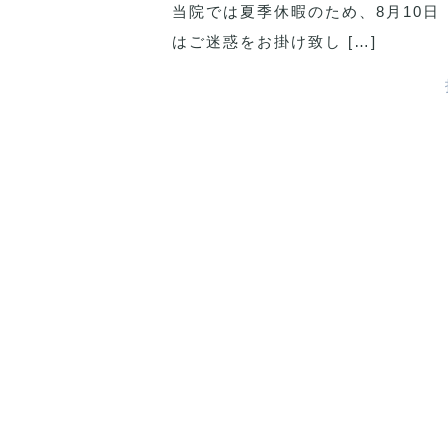
当院では夏季休暇のため、8月10日
はご迷惑をお掛け致し […]