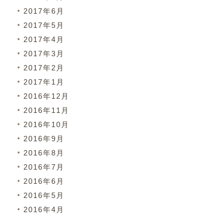
2017年6月
2017年5月
2017年4月
2017年3月
2017年2月
2017年1月
2016年12月
2016年11月
2016年10月
2016年9月
2016年8月
2016年7月
2016年6月
2016年5月
2016年4月