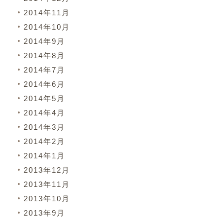
2014年11月
2014年10月
2014年9月
2014年8月
2014年7月
2014年6月
2014年5月
2014年4月
2014年3月
2014年2月
2014年1月
2013年12月
2013年11月
2013年10月
2013年9月