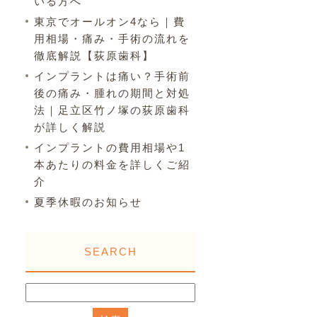
いる方へ
東京でオールオン4なら｜費
用相場・痛み・手術の流れを
徹底解説【荻原歯科】
インプラントは痛い？手術前
後の痛み・腫れの期間と対処
法｜足立区竹ノ塚の荻原歯科
が詳しく解説
インプラントの費用相場や1
本あたりの料金を詳しくご紹
介
夏季休暇のお知らせ
SEARCH