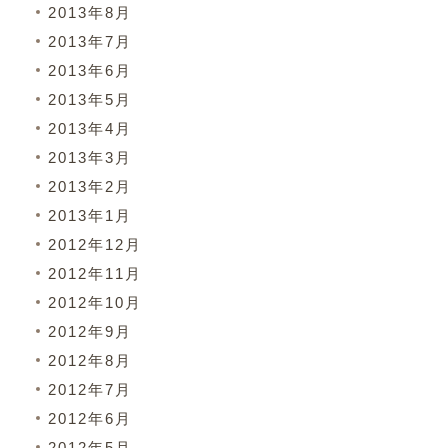
2013年8月
2013年7月
2013年6月
2013年5月
2013年4月
2013年3月
2013年2月
2013年1月
2012年12月
2012年11月
2012年10月
2012年9月
2012年8月
2012年7月
2012年6月
2012年5月