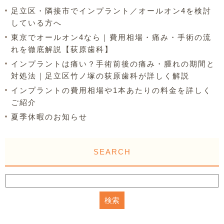
足立区・隣接市でインプラント／オールオン4を検討
している方へ
東京でオールオン4なら｜費用相場・痛み・手術の流
れを徹底解説【荻原歯科】
インプラントは痛い？手術前後の痛み・腫れの期間と
対処法｜足立区竹ノ塚の荻原歯科が詳しく解説
インプラントの費用相場や1本あたりの料金を詳しく
ご紹介
夏季休暇のお知らせ
SEARCH