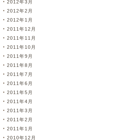
2012年3月
2012年2月
2012年1月
2011年12月
2011年11月
2011年10月
2011年9月
2011年8月
2011年7月
2011年6月
2011年5月
2011年4月
2011年3月
2011年2月
2011年1月
2010年12月