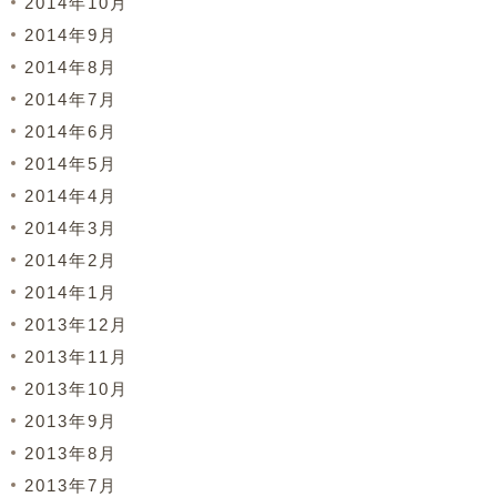
2014年10月
2014年9月
2014年8月
2014年7月
2014年6月
2014年5月
2014年4月
2014年3月
2014年2月
2014年1月
2013年12月
2013年11月
2013年10月
2013年9月
2013年8月
2013年7月