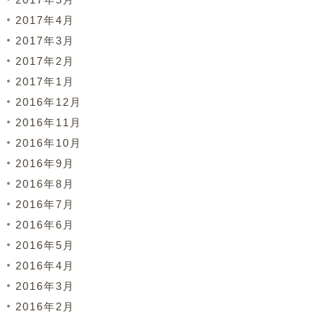
2017年4月
2017年3月
2017年2月
2017年1月
2016年12月
2016年11月
2016年10月
2016年9月
2016年8月
2016年7月
2016年6月
2016年5月
2016年4月
2016年3月
2016年2月