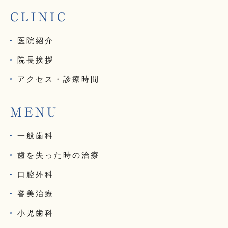
CLINIC
医院紹介
院長挨拶
アクセス・診療時間
MENU
一般歯科
歯を失った時の治療
口腔外科
審美治療
小児歯科