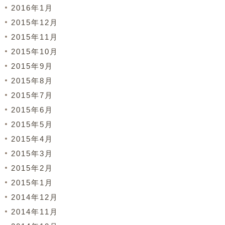
2016年1月
2015年12月
2015年11月
2015年10月
2015年9月
2015年8月
2015年7月
2015年6月
2015年5月
2015年4月
2015年3月
2015年2月
2015年1月
2014年12月
2014年11月