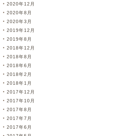
2020年12月
2020年8月
2020年3月
2019年12月
2019年8月
2018年12月
2018年8月
2018年6月
2018年2月
2018年1月
2017年12月
2017年10月
2017年8月
2017年7月
2017年6月
2017年5月