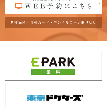
各種保険・各種カード・デンタルローン取り扱い