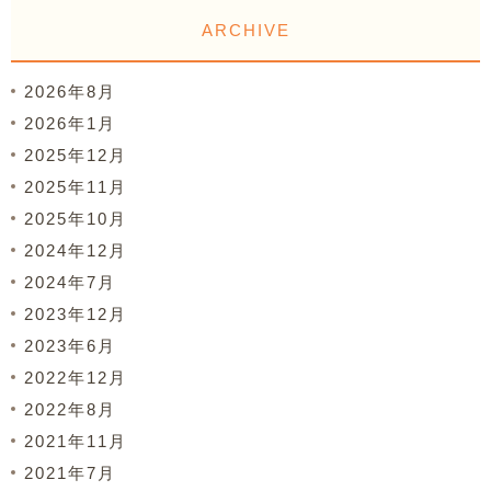
ARCHIVE
2026年8月
2026年1月
2025年12月
2025年11月
2025年10月
2024年12月
2024年7月
2023年12月
2023年6月
2022年12月
2022年8月
2021年11月
2021年7月