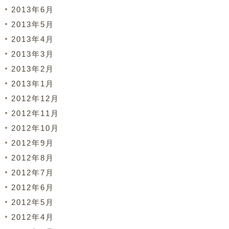
2013年6月
2013年5月
2013年4月
2013年3月
2013年2月
2013年1月
2012年12月
2012年11月
2012年10月
2012年9月
2012年8月
2012年7月
2012年6月
2012年5月
2012年4月